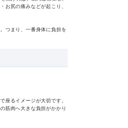
り・お尻の痛みなどが起こり、
す。つまり、一番身体に負担を
。
）で座るイメージが大切です。
腰の筋肉へ大きな負担がかかり