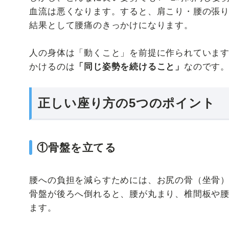
血流は悪くなります。すると、肩こり・腰の張
結果として腰痛のきっかけになります。
人の身体は「動くこと」を前提に作られていま
かけるのは
なのです
「同じ姿勢を続けること」
正しい座り方の5つのポイント
①骨盤を立てる
腰への負担を減らすためには、お尻の骨（坐骨
骨盤が後ろへ倒れると、腰が丸まり、椎間板や
ます。