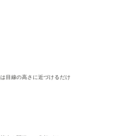
ーは目線の高さに近づけるだけ