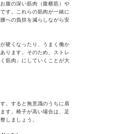
、お腹の深い筋肉（腹横筋）や
要です。これらの筋肉が一緒に
、腰への負担を減らしながら安
肉が硬くなったり、うまく働か
があります。そのため、ストレ
働く筋肉」にしていくことが大
ます。すると無意識のうちに肩
ります。椅子が高い場合は、足
調整しましょう。