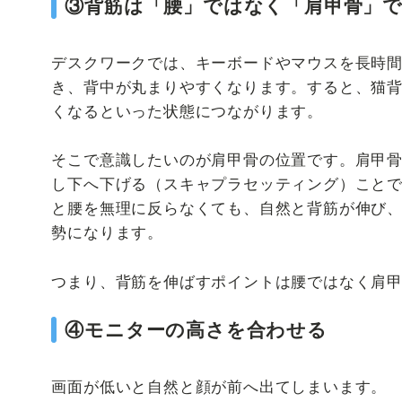
③背筋は「腰」ではなく「肩甲骨」
デスクワークでは、キーボードやマウスを長時
き、背中が丸まりやすくなります。すると、猫
くなるといった状態につながります。
そこで意識したいのが肩甲骨の位置です。肩甲
し下へ下げる（スキャプラセッティング）こと
と腰を無理に反らなくても、自然と背筋が伸び
勢になります。
つまり、背筋を伸ばすポイントは腰ではなく肩
④モニターの高さを合わせる
画面が低いと自然と顔が前へ出てしまいます。