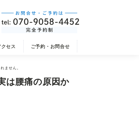
アクセス
ご予約・お問合せ
しれません。
実は腰痛の原因か