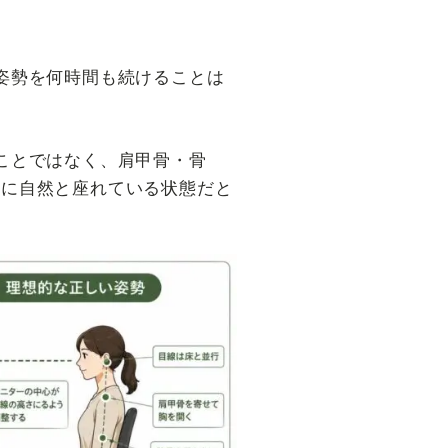
姿勢を何時間も続けることは
ことではなく、肩甲骨・骨
ずに自然と座れている状態だと