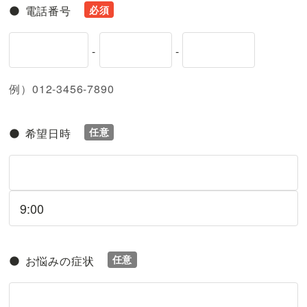
電話番号
-
-
例）012-3456-7890
希望日時
お悩みの症状