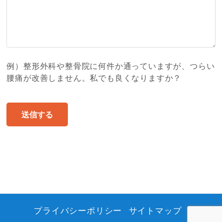
例）整形外科や整骨院に何件か通っていますが、つらい
腰痛が改善しません。私でも良くなりますか？
送信する
プライバシーポリシー
サイトマップ