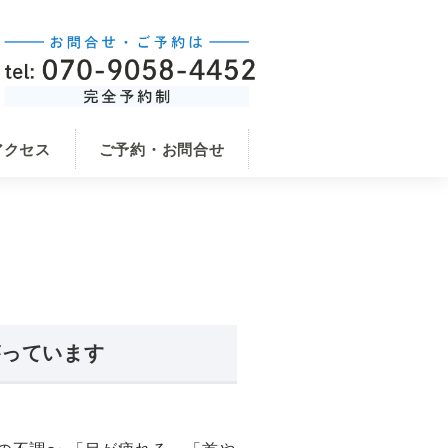
アクセス
ご予約・お問合せ
がっています