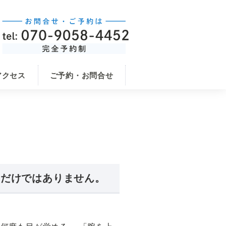
アクセス
ご予約・お問合せ
」だけではありません。