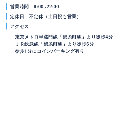
営業時間
9:00~22:00
定休日 不定休（土日祝も営業）
アクセス
東京メトロ半蔵門線「錦糸町駅」より徒歩4分
ＪＲ総武線「錦糸町駅」より徒歩6分
徒歩1分にコインパーキング有り